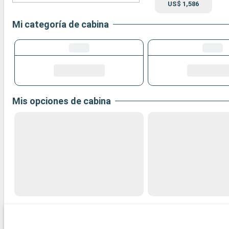
US$ 1,586
Mi categoría de cabina
Mis opciones de cabina