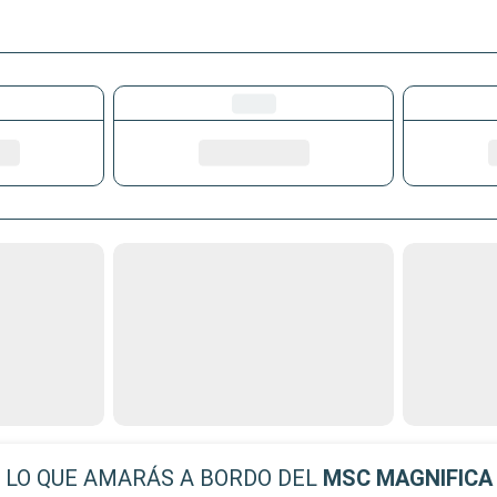
LO QUE AMARÁS A BORDO DEL
MSC MAGNIFICA