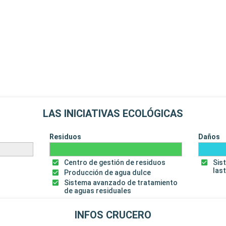
LAS INICIATIVAS ECOLÓGICAS
Residuos
Daños
Centro de gestión de residuos
Sis
las
Producción de agua dulce
Sistema avanzado de tratamiento
de aguas residuales
INFOS CRUCERO