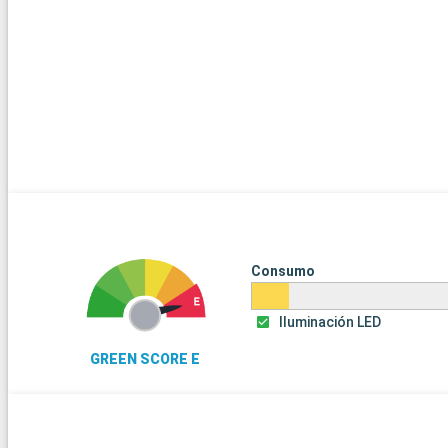
Consumo
Iluminación LED
GREEN SCORE E