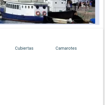
Cubiertas
Camarotes