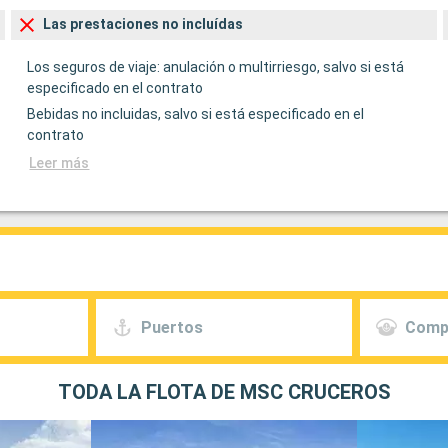
Las prestaciones no incluídas
Los seguros de viaje: anulación o multirriesgo, salvo si está
especificado en el contrato
Bebidas no incluidas, salvo si está especificado en el
contrato
Leer más
Puertos
Comp
TODA LA FLOTA DE MSC CRUCEROS