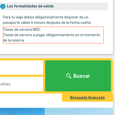
Las formalidades de salida
Para tu viaje debes obligatoriamente disponer de un
pasaporte válido 6 meses después de la fecha vuelta.
Tasas de servicio MSC
Tasas de servicio a pagar obligatoriamente en el momento
de la reserva.
Buscar
añías
Búsqueda Avanzada