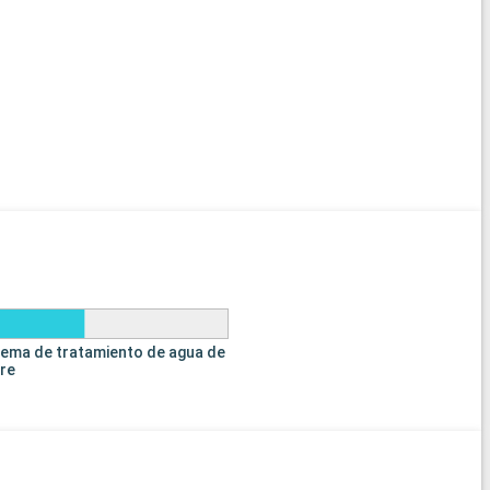
tema de tratamiento de agua de
tre