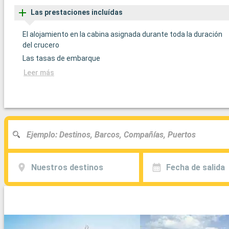
Las prestaciones incluídas
El alojamiento en la cabina asignada durante toda la duración
del crucero
Las tasas de embarque
Leer más
Nuestros destinos
Fecha de salida