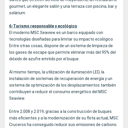
gourmet, un elegante salón y una terraza con piscina, bar y
solárium.
6-Turismo responsable y ecológico
El moderno MSC Seaview es un barco equipado con
tecnologías diseñadas para limitar su impacto ecológico.
Entre otras cosas, dispone de un sistema de limpieza de
los gases de escape que permite eliminar más del 95% del
dióxido de azufre emitido por el buque.
Al mismo tiempo, la utilización de iluminación LED, la
instalación de sistemas de recuperación de energía y un
sistema de optimización de los desplazamientos también
contribuyen a reducir el consumo energético del MSC
Seaview.
Entre 2.008 y 2.019, gracias a la construcción de buques
más eficientes y a la modernización de su flota actual, MSC
Cruceros ha conseguido reducir sus emisiones de carbono