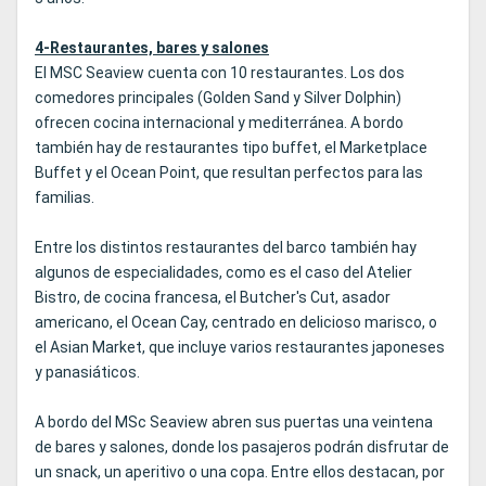
4-Restaurantes, bares y salones
El MSC Seaview cuenta con 10 restaurantes. Los dos
comedores principales (Golden Sand y Silver Dolphin)
ofrecen cocina internacional y mediterránea. A bordo
también hay de restaurantes tipo buffet, el Marketplace
Buffet y el Ocean Point, que resultan perfectos para las
familias.
Entre los distintos restaurantes del barco también hay
algunos de especialidades, como es el caso del Atelier
Bistro, de cocina francesa, el Butcher's Cut, asador
americano, el Ocean Cay, centrado en delicioso marisco, o
el Asian Market, que incluye varios restaurantes japoneses
y panasiáticos.
A bordo del MSc Seaview abren sus puertas una veintena
de bares y salones, donde los pasajeros podrán disfrutar de
un snack, un aperitivo o una copa. Entre ellos destacan, por