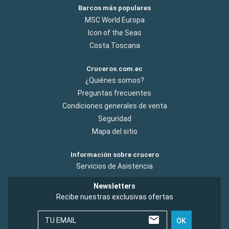
Barcos más populares
MSC World Europa
Icon of the Seas
Costa Toscana
Cruceros.com.ec
¿Quiénes somos?
Preguntas frecuentes
Condiciones generales de venta
Seguridad
Mapa del sitio
Información sobre crucero
Servicios de Asistencia
Newsletters
Recibe nuestras exclusivas ofertas
TU EMAIL
OK