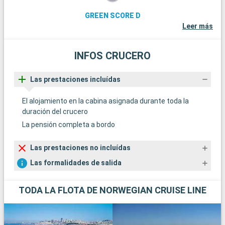
GREEN SCORE D
Leer más
INFOS CRUCERO
Las prestaciones incluídas
El alojamiento en la cabina asignada durante toda la
duración del crucero
La pensión completa a bordo
Las prestaciones no incluídas
Las formalidades de salida
TODA LA FLOTA DE NORWEGIAN CRUISE LINE