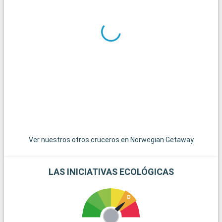
Ver nuestros otros cruceros en Norwegian Getaway
LAS INICIATIVAS ECOLÓGICAS