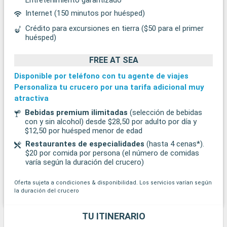
Internet (150 minutos por huésped)
Crédito para excursiones en tierra ($50 para el primer
huésped)
FREE AT SEA
Disponible por teléfono con tu agente de viajes
Personaliza tu crucero por una tarifa adicional muy
atractiva
Bebidas premium ilimitadas
(selección de bebidas
con y sin alcohol) desde $28,50 por adulto por día y
$12,50 por huésped menor de edad
Restaurantes de especialidades
(hasta 4 cenas*).
$20 por comida por persona (el número de comidas
varía según la duración del crucero)
Oferta sujeta a condiciones & disponibilidad. Los servicios varían según
la duración del crucero
TU ITINERARIO