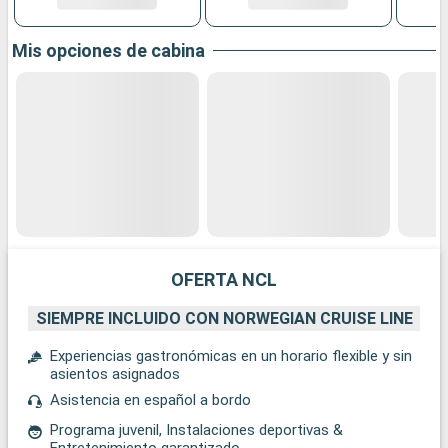
Mis opciones de cabina
OFERTA NCL
SIEMPRE INCLUIDO CON NORWEGIAN CRUISE LINE
Experiencias gastronómicas en un horario flexible y sin
asientos asignados
Asistencia en español a bordo
Programa juvenil, Instalaciones deportivas &
Entretenimiento garantizado