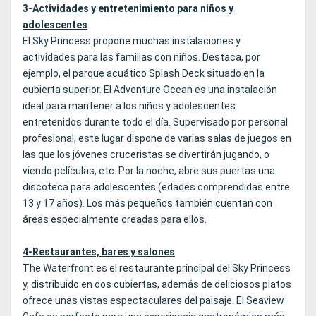
3-Actividades y entretenimiento para niños y
adolescentes
El Sky Princess propone muchas instalaciones y
actividades para las familias con niños. Destaca, por
ejemplo, el parque acuático Splash Deck situado en la
cubierta superior. El Adventure Ocean es una instalación
ideal para mantener a los niños y adolescentes
entretenidos durante todo el día. Supervisado por personal
profesional, este lugar dispone de varias salas de juegos en
las que los jóvenes cruceristas se divertirán jugando, o
viendo películas, etc. Por la noche, abre sus puertas una
discoteca para adolescentes (edades comprendidas entre
13 y 17 años). Los más pequeños también cuentan con
áreas especialmente creadas para ellos.
4-Restaurantes, bares y salones
The Waterfront es el restaurante principal del Sky Princess
y, distribuido en dos cubiertas, además de deliciosos platos
ofrece unas vistas espectaculares del paisaje. El Seaview