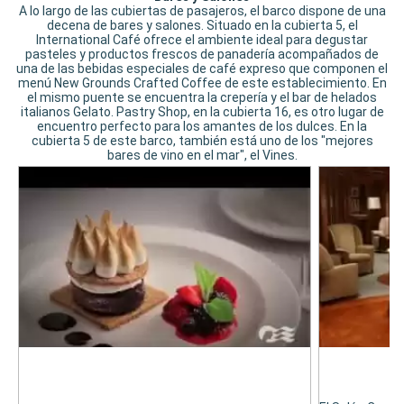
A lo largo de las cubiertas de pasajeros, el barco dispone de una
decena de bares y salones. Situado en la cubierta 5, el
International Café ofrece el ambiente ideal para degustar
pasteles y productos frescos de panadería acompañados de
una de las bebidas especiales de café expreso que componen el
menú New Grounds Crafted Coffee de este establecimiento. En
el mismo puente se encuentra la crepería y el bar de helados
italianos Gelato. Pastry Shop, en la cubierta 16, es otro lugar de
encuentro perfecto para los amantes de los dulces. En la
cubierta 5 de este barco, también está uno de los "mejores
bares de vino en el mar", el Vines.