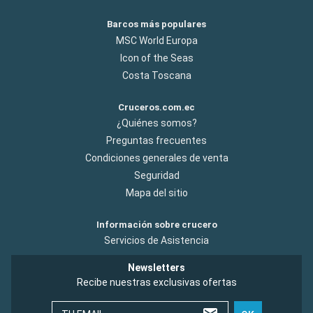
Barcos más populares
MSC World Europa
Icon of the Seas
Costa Toscana
Cruceros.com.ec
¿Quiénes somos?
Preguntas frecuentes
Condiciones generales de venta
Seguridad
Mapa del sitio
Información sobre crucero
Servicios de Asistencia
Newsletters
Recibe nuestras exclusivas ofertas