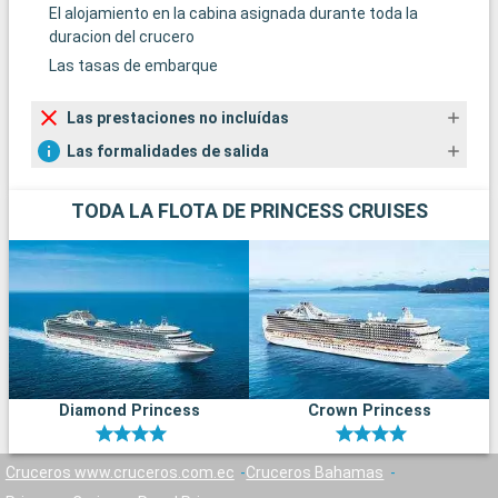
El alojamiento en la cabina asignada durante toda la
duracion del crucero
Las tasas de embarque
Las prestaciones no incluídas
Las formalidades de salida
TODA LA FLOTA DE PRINCESS CRUISES
Diamond Princess
Crown Princess
Cruceros www.cruceros.com.ec
Cruceros Bahamas