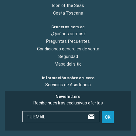
Icon of the Seas
Costa Toscana
Cruceros.com.ec
¿Quiénes somos?
Preguntas frecuentes
Condiciones generales de venta
Seguridad
Mapa del sitio
Información sobre crucero
Servicios de Asistencia
Newsletters
Recibe nuestras exclusivas ofertas
TU EMAIL
OK