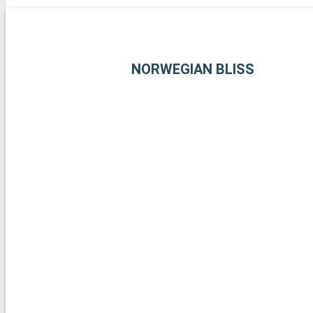
NORWEGIAN BLISS