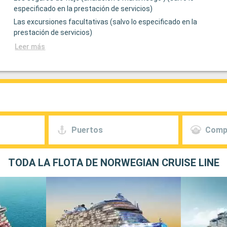
especificado en la prestación de servicios)
Las excursiones facultativas (salvo lo especificado en la
prestación de servicios)
Leer más
Puertos
Comp
TODA LA FLOTA DE NORWEGIAN CRUISE LINE