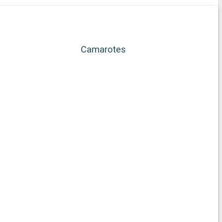
Camarotes