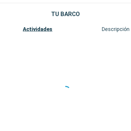
TU BARCO
Actividades
Descripción