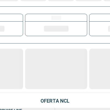
OFERTA NCL