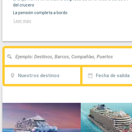
del crucero
La pensión completa a bordo
Leer más
Nuestros destinos
Fecha de salida