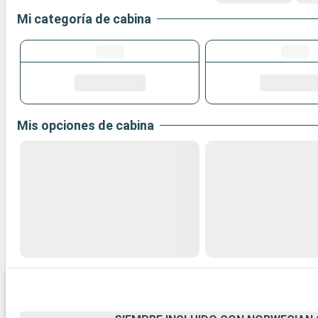
Mi categoría de cabina
Mis opciones de cabina