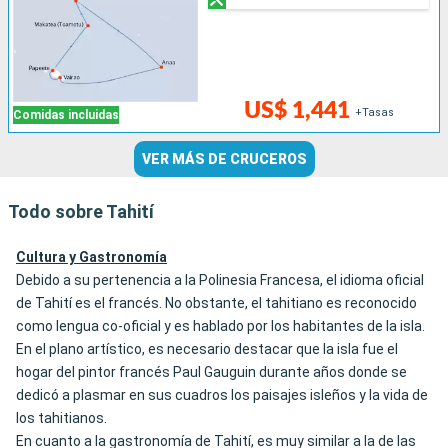
US$ 1,441
+Tasas
Comidas incluidas
VER MÁS DE CRUCEROS
Todo sobre Tahití
Cultura y Gastronomía
Debido a su pertenencia a la Polinesia Francesa, el idioma oficial
de Tahití es el francés. No obstante, el tahitiano es reconocido
como lengua co-oficial y es hablado por los habitantes de la isla.
En el plano artístico, es necesario destacar que la isla fue el
hogar del pintor francés Paul Gauguin durante años donde se
dedicó a plasmar en sus cuadros los paisajes isleños y la vida de
los tahitianos.
En cuanto a la gastronomía de Tahití, es muy similar a la de las