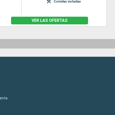
Comidas incluidas
VER LAS OFERTAS
venta