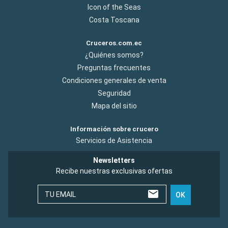
Icon of the Seas
Costa Toscana
Cruceros.com.ec
¿Quiénes somos?
Preguntas frecuentes
Condiciones generales de venta
Seguridad
Mapa del sitio
Información sobre crucero
Servicios de Asistencia
Newsletters
Recibe nuestras exclusivas ofertas
TU EMAIL
OK