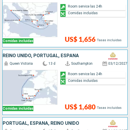
Room service las 24h
Comidas incluidas
US$ 1,656
Tasas incluidas
Comidas incluidas
REINO UNIDO, PORTUGAL, ESPAÑA
Queen Victoria
13 d
Southampton
03/12/2027
Room service las 24h
Comidas incluidas
US$ 1,680
Tasas incluidas
Comidas incluidas
PORTUGAL, ESPAÑA, REINO UNIDO