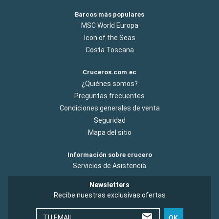
Barcos más populares
MSC World Europa
Icon of the Seas
Costa Toscana
Cruceros.com.ec
¿Quiénes somos?
Preguntas frecuentes
Condiciones generales de venta
Seguridad
Mapa del sitio
Información sobre crucero
Servicios de Asistencia
Newsletters
Recibe nuestras exclusivas ofertas
TU EMAIL
OK