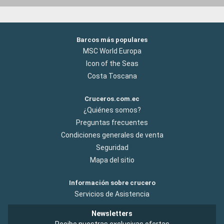
Barcos más populares
MSC World Europa
Icon of the Seas
Costa Toscana
Cruceros.com.ec
¿Quiénes somos?
Preguntas frecuentes
Condiciones generales de venta
Seguridad
Mapa del sitio
Información sobre crucero
Servicios de Asistencia
Newsletters