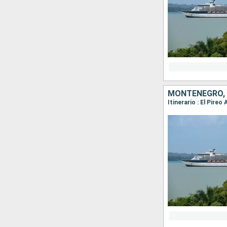
MONTENEGRO, 
Itinerario : El Pire