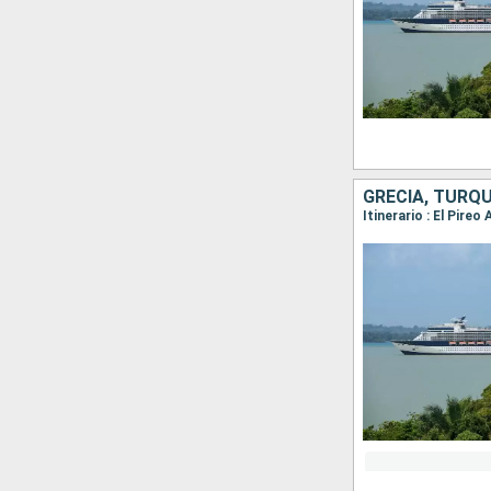
GRECIA, TURQU
Itinerario : El Pireo