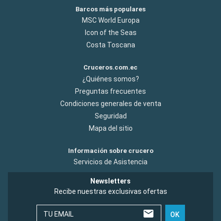
Barcos más populares
MSC World Europa
Icon of the Seas
Costa Toscana
Cruceros.com.ec
¿Quiénes somos?
Preguntas frecuentes
Condiciones generales de venta
Seguridad
Mapa del sitio
Información sobre crucero
Servicios de Asistencia
Newsletters
Recibe nuestras exclusivas ofertas
TU EMAIL
OK