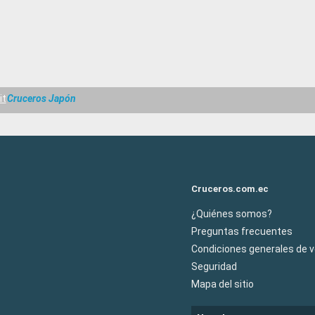
it
Cruceros Japón
Cruceros.com.ec
¿Quiénes somos?
Preguntas frecuentes
Condiciones generales de 
Seguridad
Mapa del sitio