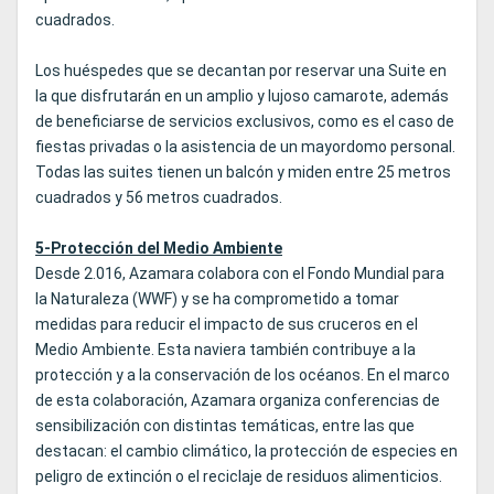
cuadrados.
Los huéspedes que se decantan por reservar una Suite en
la que disfrutarán en un amplio y lujoso camarote, además
de beneficiarse de servicios exclusivos, como es el caso de
fiestas privadas o la asistencia de un mayordomo personal.
Todas las suites tienen un balcón y miden entre 25 metros
cuadrados y 56 metros cuadrados.
5-Protección del Medio Ambiente
Desde 2.016, Azamara colabora con el Fondo Mundial para
la Naturaleza (WWF) y se ha comprometido a tomar
medidas para reducir el impacto de sus cruceros en el
Medio Ambiente. Esta naviera también contribuye a la
protección y a la conservación de los océanos. En el marco
de esta colaboración, Azamara organiza conferencias de
sensibilización con distintas temáticas, entre las que
destacan: el cambio climático, la protección de especies en
peligro de extinción o el reciclaje de residuos alimenticios.