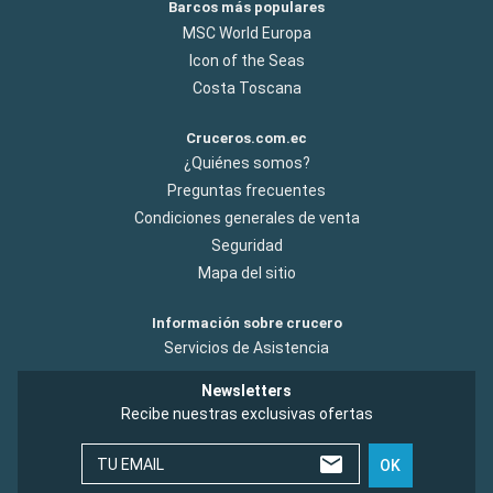
Barcos más populares
MSC World Europa
Icon of the Seas
Costa Toscana
Cruceros.com.ec
¿Quiénes somos?
Preguntas frecuentes
Condiciones generales de venta
Seguridad
Mapa del sitio
Información sobre crucero
Servicios de Asistencia
Newsletters
Recibe nuestras exclusivas ofertas
TU EMAIL
OK