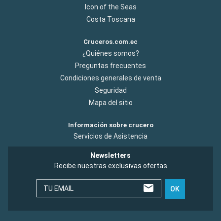
Icon of the Seas
Costa Toscana
Cruceros.com.ec
¿Quiénes somos?
Preguntas frecuentes
Condiciones generales de venta
Seguridad
Mapa del sitio
Información sobre crucero
Servicios de Asistencia
Newsletters
Recibe nuestras exclusivas ofertas
TU EMAIL
OK