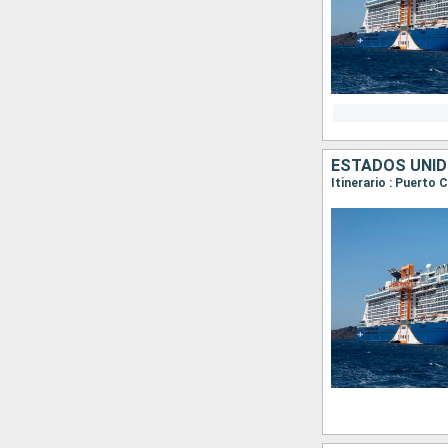
ESTADOS UNID
Itinerario : Puerto