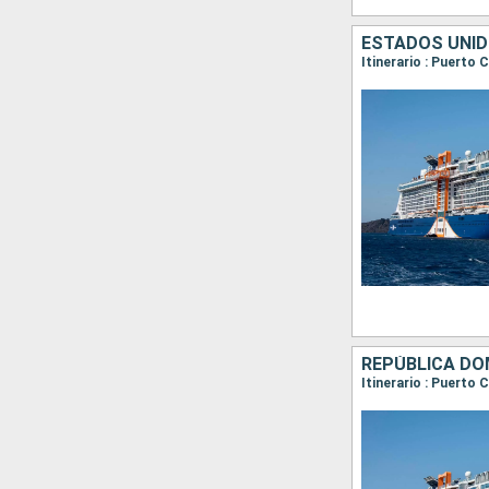
ESTADOS UNID
Itinerario : Puerto
REPÚBLICA DO
Itinerario : Puerto 