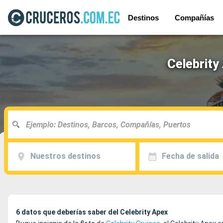
Destinos
Compañías
Celebrity
Nuestros destinos
Fecha de salida
6 datos que deberías saber del Celebrity Apex