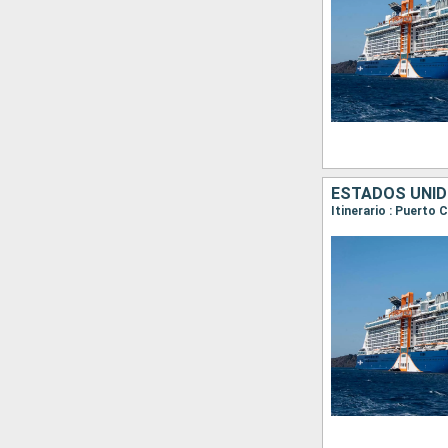
ESTADOS UNID
Itinerario : Puerto