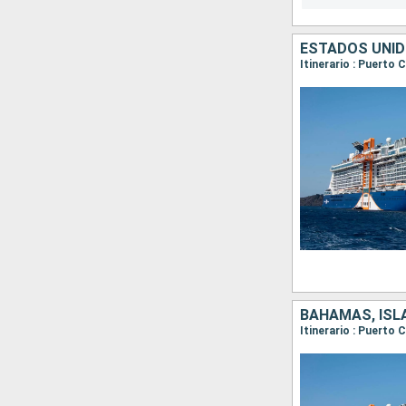
ESTADOS UNI
Itinerario : Puerto 
BAHAMAS, ISL
Itinerario : Puerto