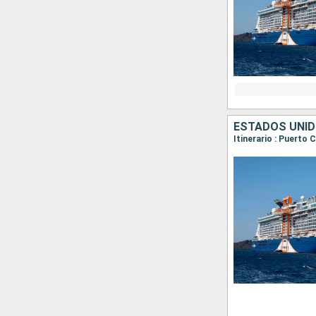
ESTADOS UNID
Itinerario : Puerto