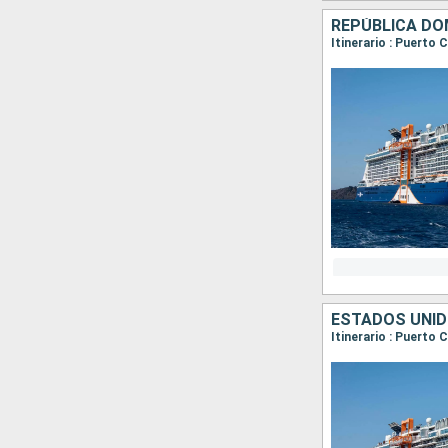
REPÚBLICA DO
Itinerario : Puerto 
ESTADOS UNID
Itinerario : Puerto 