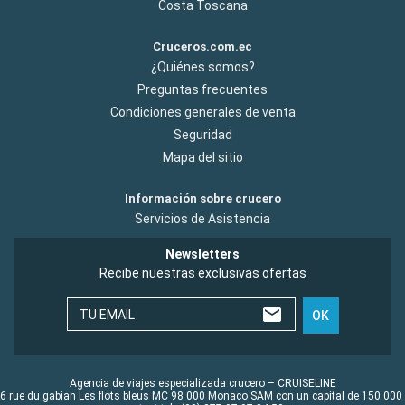
Costa Toscana
Cruceros.com.ec
¿Quiénes somos?
Preguntas frecuentes
Condiciones generales de venta
Seguridad
Mapa del sitio
Información sobre crucero
Servicios de Asistencia
Newsletters
Recibe nuestras exclusivas ofertas
TU EMAIL
OK
Agencia de viajes especializada crucero – CRUISELINE
6 rue du gabian Les flots bleus MC 98 000 Monaco SAM con un capital de 150 000