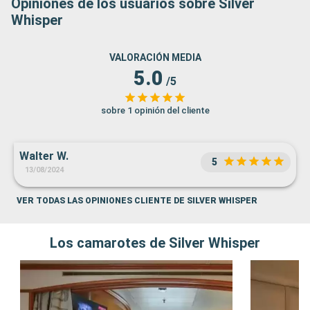
Opiniones de los usuarios sobre Silver
Whisper
VALORACIÓN MEDIA
5.0
/5
sobre 1 opinión del cliente
Walter W.
5
13/08/2024
VER TODAS LAS OPINIONES CLIENTE DE SILVER WHISPER
Los camarotes de Silver Whisper