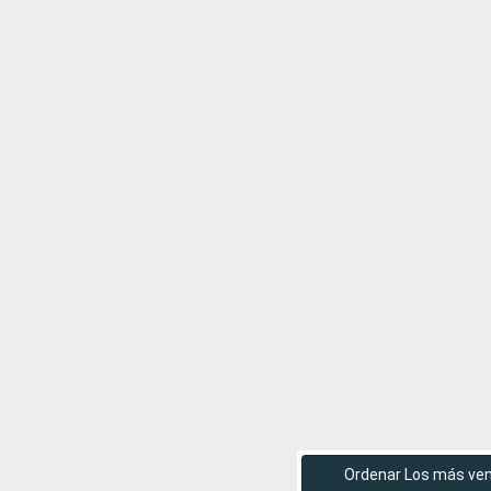
Ordenar Los más ve