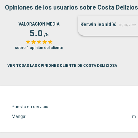
Opiniones de los usuarios sobre Costa Delizio
VALORACIÓN MEDIA
Kerwin leonid V.
08/04/2022
5.0
/5
sobre 1 opinión del cliente
VER TODAS LAS OPINIONES CLIENTE DE COSTA DELIZIOSA
Puesta en servicio:
Manga:
m