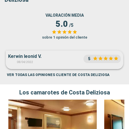
VALORACIÓN MEDIA
5.0
/5
sobre 1 opinión del cliente
Kerwin leonid V.
5
08/04/2022
VER TODAS LAS OPINIONES CLIENTE DE COSTA DELIZIOSA
Los camarotes de Costa Deliziosa