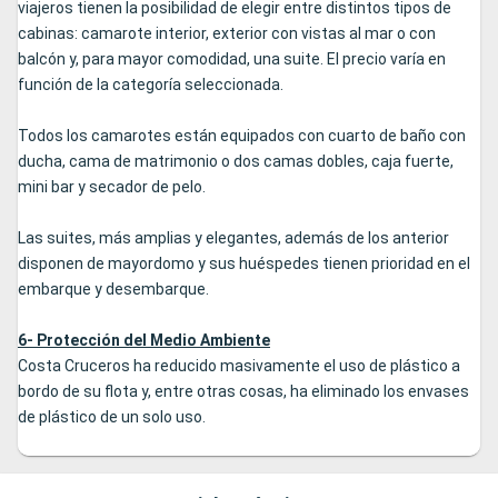
viajeros tienen la posibilidad de elegir entre distintos tipos de
cabinas: camarote interior, exterior con vistas al mar o con
balcón y, para mayor comodidad, una suite. El precio varía en
función de la categoría seleccionada.
Todos los camarotes están equipados con cuarto de baño con
ducha, cama de matrimonio o dos camas dobles, caja fuerte,
mini bar y secador de pelo.
Las suites, más amplias y elegantes, además de los anterior
disponen de mayordomo y sus huéspedes tienen prioridad en el
embarque y desembarque.
6- Protección del Medio Ambiente
Costa Cruceros ha reducido masivamente el uso de plástico a
bordo de su flota y, entre otras cosas, ha eliminado los envases
de plástico de un solo uso.