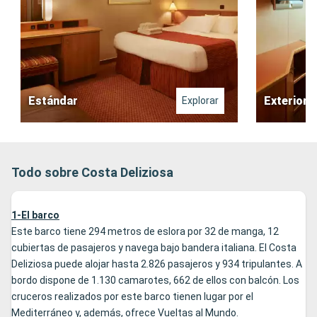
Estándar
Exterior
Explorar
Todo sobre Costa Deliziosa
1-El barco
Este barco tiene 294 metros de eslora por 32 de manga, 12
cubiertas de pasajeros y navega bajo bandera italiana. El Costa
Deliziosa puede alojar hasta 2.826 pasajeros y 934 tripulantes. A
bordo dispone de 1.130 camarotes, 662 de ellos con balcón. Los
cruceros realizados por este barco tienen lugar por el
Mediterráneo y, además, ofrece Vueltas al Mundo.