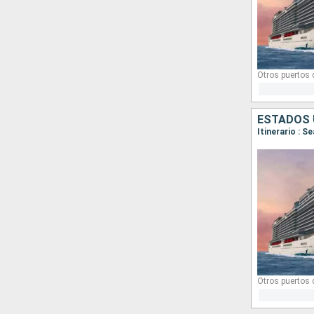
Otros puertos
ESTADOS 
Itinerario : S
Otros puertos