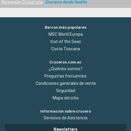
Norwegian Cruise Line
Cruceros desde Seattle
Barcos más populares
MSC World Europa
Icon of the Seas
Costa Toscana
Cruceros.com.ec
¿Quiénes somos?
Preguntas frecuentes
Condiciones generales de venta
Seguridad
Mapa del sitio
Información sobre crucero
Servicios de Asistencia
Newsletters