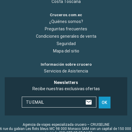
Costa Toscana
Cruceros.com.ec
¿Quiénes somos?
Preguntas frecuentes
Condiciones generales de venta
Seguridad
Mapa del sitio
Información sobre crucero
Servicios de Asistencia
Newsletters
Recibe nuestras exclusivas ofertas
TU EMAIL
OK
Agencia de viajes especializada crucero – CRUISELINE
6 rue du gabian Les flots bleus MC 98 000 Monaco SAM con un capital de 150 000