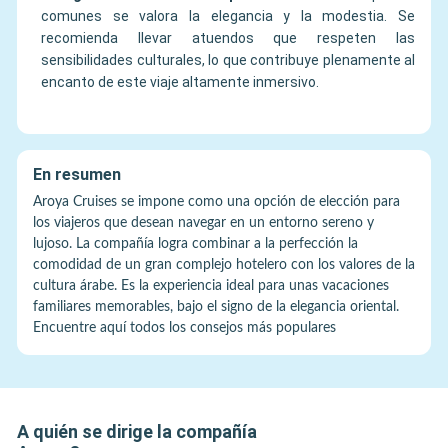
comunes se valora la elegancia y la modestia. Se
recomienda llevar atuendos que respeten las
sensibilidades culturales, lo que contribuye plenamente al
encanto de este viaje altamente inmersivo.
En resumen
Aroya Cruises se impone como una opción de elección para
los viajeros que desean navegar en un entorno sereno y
lujoso. La compañía logra combinar a la perfección la
comodidad de un gran complejo hotelero con los valores de la
cultura árabe. Es la experiencia ideal para unas vacaciones
familiares memorables, bajo el signo de la elegancia oriental.
Encuentre aquí todos los consejos más populares
A quién se dirige la compañía