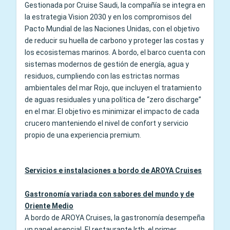
Gestionada por Cruise Saudi, la compañía se integra en
la estrategia Vision 2030 y en los compromisos del
Pacto Mundial de las Naciones Unidas, con el objetivo
de reducir su huella de carbono y proteger las costas y
los ecosistemas marinos. A bordo, el barco cuenta con
sistemas modernos de gestión de energía, agua y
residuos, cumpliendo con las estrictas normas
ambientales del mar Rojo, que incluyen el tratamiento
de aguas residuales y una política de “zero discharge”
en el mar. El objetivo es minimizar el impacto de cada
crucero manteniendo el nivel de confort y servicio
propio de una experiencia premium.
Servicios e instalaciones a bordo de AROYA Cruises
Gastronomía variada con sabores del mundo y de
Oriente Medio
A bordo de AROYA Cruises, la gastronomía desempeña
un papel esencial. El restaurante Irth, el primer