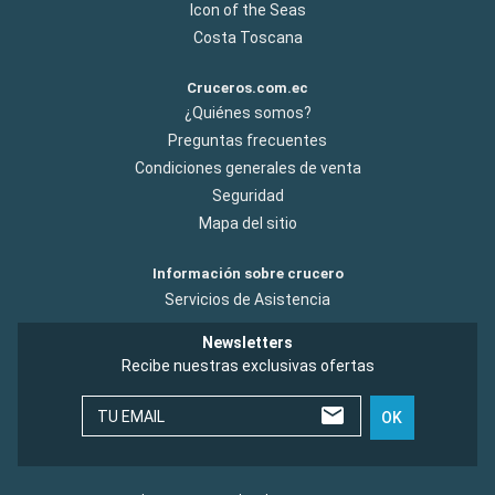
Icon of the Seas
Costa Toscana
Cruceros.com.ec
¿Quiénes somos?
Preguntas frecuentes
Condiciones generales de venta
Seguridad
Mapa del sitio
Información sobre crucero
Servicios de Asistencia
Newsletters
Recibe nuestras exclusivas ofertas
TU EMAIL
OK