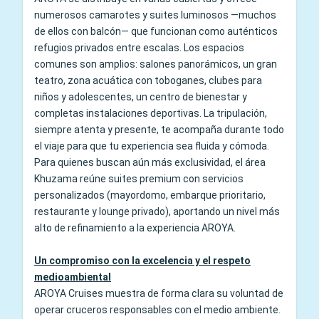
numerosos camarotes y suites luminosos —muchos
de ellos con balcón— que funcionan como auténticos
refugios privados entre escalas. Los espacios
comunes son amplios: salones panorámicos, un gran
teatro, zona acuática con toboganes, clubes para
niños y adolescentes, un centro de bienestar y
completas instalaciones deportivas. La tripulación,
siempre atenta y presente, te acompaña durante todo
el viaje para que tu experiencia sea fluida y cómoda.
Para quienes buscan aún más exclusividad, el área
Khuzama reúne suites premium con servicios
personalizados (mayordomo, embarque prioritario,
restaurante y lounge privado), aportando un nivel más
alto de refinamiento a la experiencia AROYA.
Un compromiso con la excelencia y el respeto
medioambiental
AROYA Cruises muestra de forma clara su voluntad de
operar cruceros responsables con el medio ambiente.