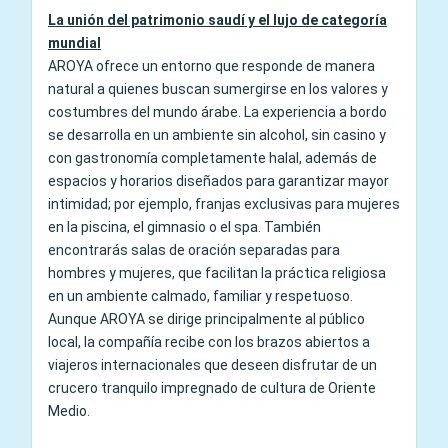
La unión del patrimonio saudí y el lujo de categoría
mundial
AROYA ofrece un entorno que responde de manera
natural a quienes buscan sumergirse en los valores y
costumbres del mundo árabe. La experiencia a bordo
se desarrolla en un ambiente sin alcohol, sin casino y
con gastronomía completamente halal, además de
espacios y horarios diseñados para garantizar mayor
intimidad; por ejemplo, franjas exclusivas para mujeres
en la piscina, el gimnasio o el spa. También
encontrarás salas de oración separadas para
hombres y mujeres, que facilitan la práctica religiosa
en un ambiente calmado, familiar y respetuoso.
Aunque AROYA se dirige principalmente al público
local, la compañía recibe con los brazos abiertos a
viajeros internacionales que deseen disfrutar de un
crucero tranquilo impregnado de cultura de Oriente
Medio.