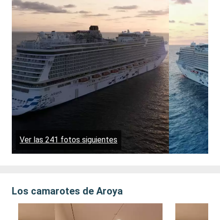
Ver las 241 fotos siguientes
Los camarotes de Aroya