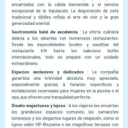
encantados con la cálida bienvenida y el servicio
excepcional de la tripulación. La degustación de café
tradicional y dátiles refleja el arte de vivir y la gran
generosidad oriental.
Gastronomía halal de excelencia
:
La oferta culinaria
deleita a los sibaritas con numerosos restaurantes.
Desde las especialidades locales y sauditas del
restaurante Irth hasta los sabrosos bufés
internacionales, todo se prepara con un cuidado
extraordinario.
Espacios exclusivos y dedicados
:
La compañía
garantiza una intimidad absoluta muy apreciada,
especialmente gracias a horarios específicos y
instalaciones reservadas para mujeres en la piscina o el
spa, que ofrecen una tranquilidad perfecta.
Diseño majestuoso y lujoso
:
A los viajeros les encantan
los grandiosos espacios comunes, los camarotes
luminosos y los elegantes lugares de relajación, como el
lujoso salón VIP Khuzama o las magníficas terrazas con