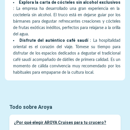
Explora la carta de cócteles sin alcohol exclusivos
:
La empresa ha desarrollado una gran experiencia en la
coctelería sin alcohol. El truco está en dejarse guiar por los
bármanes para degustar refrescantes creaciones y cócteles
de frutas exóticas inéditos, perfectos para relajarse a la orilla
del agua.
Disfrute del auténtico café saudí
:
La hospitalidad
oriental es el corazón del viaje. Tómese su tiempo para
disfrutar de los espacios dedicados a degustar el tradicional
café saudí acompañado de dátiles de primera calidad. Es un
momento de cálida convivencia muy recomendado por los
habituales para empaparse de la cultura local.
Todo sobre Aroya
¿Por qué elegir AROYA Cruises para tu crucero?