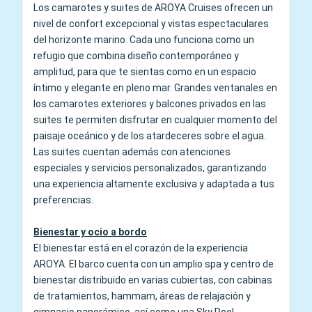
Los camarotes y suites de AROYA Cruises ofrecen un
nivel de confort excepcional y vistas espectaculares
del horizonte marino. Cada uno funciona como un
refugio que combina diseño contemporáneo y
amplitud, para que te sientas como en un espacio
íntimo y elegante en pleno mar. Grandes ventanales en
los camarotes exteriores y balcones privados en las
suites te permiten disfrutar en cualquier momento del
paisaje oceánico y de los atardeceres sobre el agua.
Las suites cuentan además con atenciones
especiales y servicios personalizados, garantizando
una experiencia altamente exclusiva y adaptada a tus
preferencias.
Bienestar y ocio a bordo
El bienestar está en el corazón de la experiencia
AROYA. El barco cuenta con un amplio spa y centro de
bienestar distribuido en varias cubiertas, con cabinas
de tratamientos, hammam, áreas de relajación y