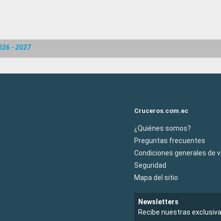
026 - 2027
Cruceros.com.ec
¿Quiénes somos?
Preguntas frecuentes
Condiciones generales de 
Seguridad
Mapa del sitio
Newsletters
Recibe nuestras exclusiv