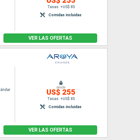
US$ 255
Tasas: +US$ 85
Comidas incluidas
VER LAS OFERTAS
desde
tándar
US$ 255
Tasas: +US$ 85
Comidas incluidas
VER LAS OFERTAS