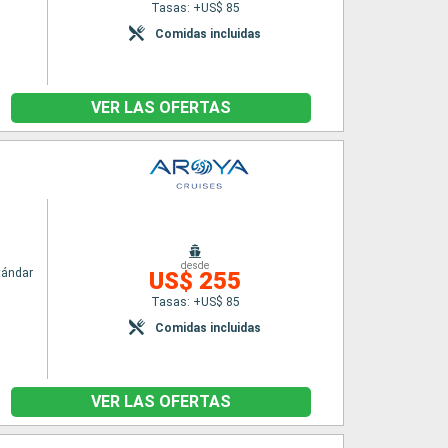
Tasas: +US$ 85
Comidas incluidas
VER LAS OFERTAS
desde
tándar
US$ 255
Tasas: +US$ 85
Comidas incluidas
VER LAS OFERTAS