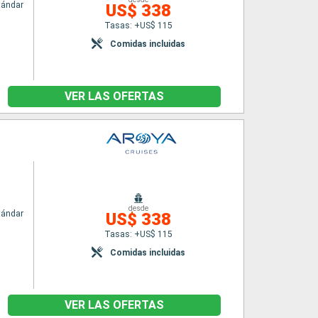
tándar
US$ 338
Tasas: +US$ 115
Comidas incluidas
VER LAS OFERTAS
desde
tándar
US$ 338
Tasas: +US$ 115
Comidas incluidas
VER LAS OFERTAS