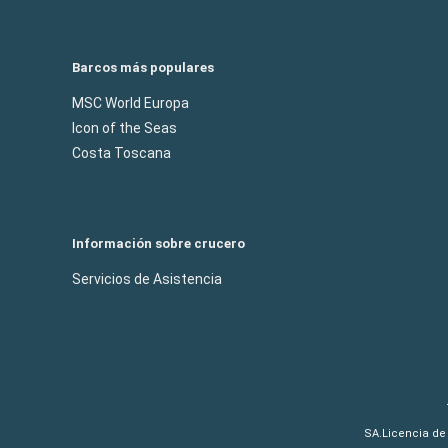
Barcos más populares
MSC World Europa
Icon of the Seas
Costa Toscana
Información sobre crucero
Servicios de Asistencia
SA.Licencia de 