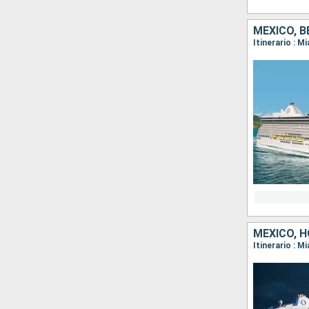
MÉXICO, 
Itinerario : 
MÉXICO, 
Itinerario : 