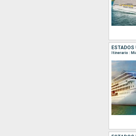
ESTADOS 