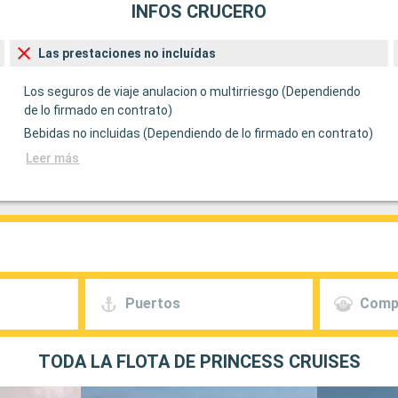
INFOS CRUCERO
Las prestaciones no incluídas
Los seguros de viaje anulacion o multirriesgo (Dependiendo
de lo firmado en contrato)
Bebidas no incluidas (Dependiendo de lo firmado en contrato)
Leer más
Puertos
Comp
TODA LA FLOTA DE PRINCESS CRUISES