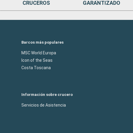
CRUCEROS
GARANTIZADO
Barcos más populares
MSC World Europa
Icon of the Seas
Costa Toscana
Información sobre crucero
Servicios de Asistencia