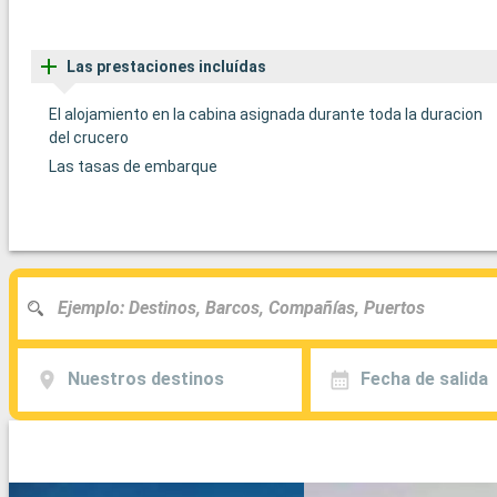
Las prestaciones incluídas
El alojamiento en la cabina asignada durante toda la duracion
del crucero
Las tasas de embarque
Nuestros destinos
Fecha de salida