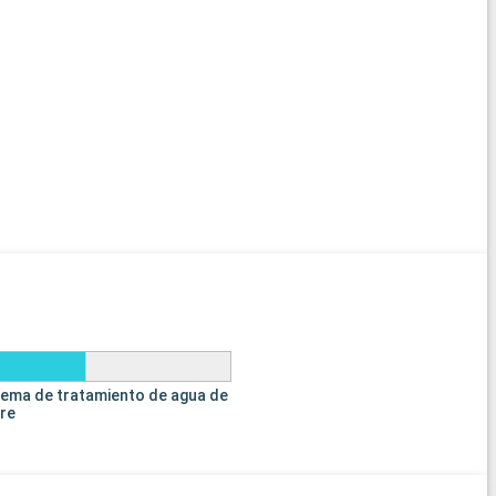
tema de tratamiento de agua de
tre