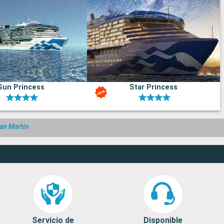
Sun Princess
Star Princess
San Martín
Servicio de
Disponible