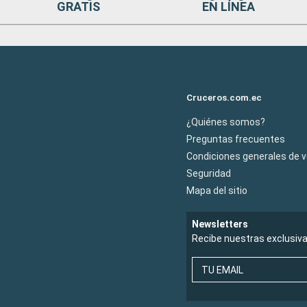
GRATIS
EN LÍNEA
Cruceros.com.ec
¿Quiénes somos?
Preguntas frecuentes
Condiciones generales de 
Seguridad
Mapa del sitio
Newsletters
Recibe nuestras exclusiv
TU EMAIL