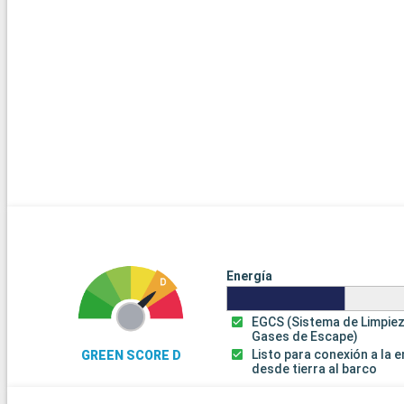
Energía
EGCS (Sistema de Limpie
Gases de Escape)
Listo para conexión a la 
GREEN SCORE D
desde tierra al barco