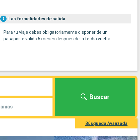
Las formalidades de salida
Para tu viaje debes obligatoriamente disponer de un
pasaporte válido 6 meses después de la fecha vuelta.
Buscar
añías
Búsqueda Avanzada