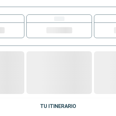
TU ITINERARIO