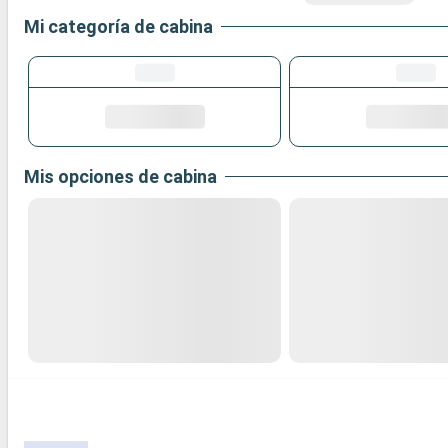
Mi categoría de cabina
Mis opciones de cabina