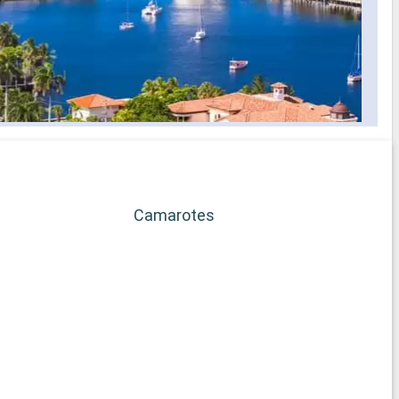
Camarotes