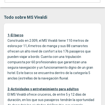
Todo sobre MS Vivaldi
1-El barco
Construido en 2.009, el MS Vivaldi tiene 110 metros de
eslora por 11,4 metros de manga y sus 88 camarotes
ofrecen un alto nivel de confort a los 176 pasajeros que
pueden viajar a bordo. Cuenta con una tripulación
compuesta por 60 profesionales que garantizan una
segura navegación y un funcionamiento digno de un gran
hotel. Este barco se encuentra dentro de la categoría 5
anclas (estrellas de la navegación fluvial.
2-Actividades y entretenimiento para adultos
El MS Vivaldi ofrece cruceros, de entre 5 y 12 días de
duración, en los que sus pasajeros tendrán la oportunidad