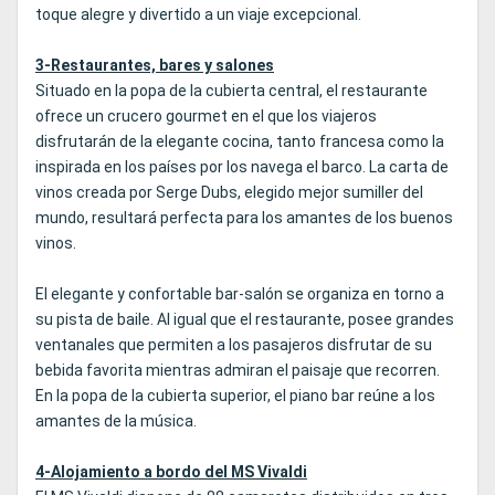
toque alegre y divertido a un viaje excepcional.
3-Restaurantes, bares y salones
Situado en la popa de la cubierta central, el restaurante
ofrece un crucero gourmet en el que los viajeros
disfrutarán de la elegante cocina, tanto francesa como la
inspirada en los países por los navega el barco. La carta de
vinos creada por Serge Dubs, elegido mejor sumiller del
mundo, resultará perfecta para los amantes de los buenos
vinos.
El elegante y confortable bar-salón se organiza en torno a
su pista de baile. Al igual que el restaurante, posee grandes
ventanales que permiten a los pasajeros disfrutar de su
bebida favorita mientras admiran el paisaje que recorren.
En la popa de la cubierta superior, el piano bar reúne a los
amantes de la música.
4-Alojamiento a bordo del MS Vivaldi