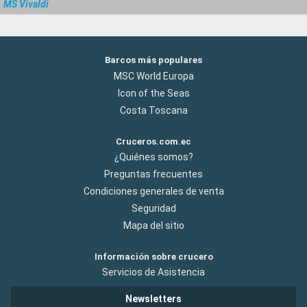
MS Vivaldi
Barcos más populares
MSC World Europa
Icon of the Seas
Costa Toscana
Cruceros.com.ec
¿Quiénes somos?
Preguntas frecuentes
Condiciones generales de venta
Seguridad
Mapa del sitio
Información sobre crucero
Servicios de Asistencia
Newsletters