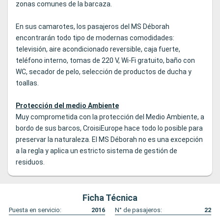
zonas comunes de la barcaza.
En sus camarotes, los pasajeros del MS Déborah
encontrarán todo tipo de modernas comodidades:
televisión, aire acondicionado reversible, caja fuerte,
teléfono interno, tomas de 220 V, Wi-Fi gratuito, baño con
WC, secador de pelo, selección de productos de ducha y
toallas.
Protección del medio Ambiente
Muy comprometida con la protección del Medio Ambiente, a
bordo de sus barcos, CroisiEurope hace todo lo posible para
preservar la naturaleza. El MS Déborah no es una excepción
a la regla y aplica un estricto sistema de gestión de
residuos.
Ficha Técnica
Puesta en servicio:
2016
N° de pasajeros:
22