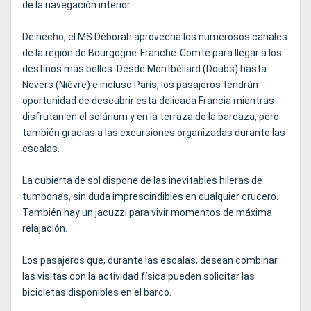
de la navegación interior.
De hecho, el MS Déborah aprovecha los numerosos canales
de la región de Bourgogne-Franche-Comté para llegar a los
destinos más bellos. Desde Montbéliard (Doubs) hasta
Nevers (Nièvre) e incluso París, los pasajeros tendrán
oportunidad de descubrir esta delicada Francia mientras
disfrutan en el solárium y en la terraza de la barcaza, pero
también gracias a las excursiones organizadas durante las
escalas.
La cubierta de sol dispone de las inevitables hileras de
tumbonas, sin duda imprescindibles en cualquier crucero.
También hay un jacuzzi para vivir momentos de máxima
relajación.
Los pasajeros que, durante las escalas, desean combinar
las visitas con la actividad física pueden solicitar las
bicicletas disponibles en el barco.