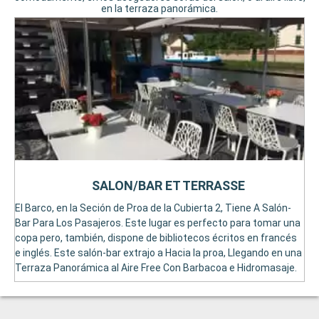
en la terraza panorámica.
SALON/BAR ET TERRASSE
El Barco, en la Seción de Proa de la Cubierta 2, Tiene A Salón-
Bar Para Los Pasajeros. Este lugar es perfecto para tomar una
copa pero, también, dispone de bibliotecos écritos en francés
e inglés. Este salón-bar extrajo a Hacia la proa, Llegando en una
Terraza Panorámica al Aire Free Con Barbacoa e Hidromasaje.