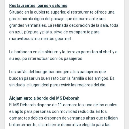
Restaurantes, bares y salones
Situado en la cubierta superior, el restaurante ofrece una
gastronomía digna del paisaje que discurre ante sus
grandes ventanales. La refinada decoración de la sala, toda
en azul, púrpura y plata, sirve de escaparate para
maravillosos momentos gourmet.
La barbacoa en el solárium y la terraza permiten al chef y a
su equipo interactuar con los pasajeros.
Los sofás del lounge-bar acogen a los pasajeros que
buscan pasar un buen rato con la familia o los amigos. Es,
sin duda, el lugar ideal para revivir los mejores del día.
Alojamiento a bordo del MS Deborah
El MS Déborah dispone de 11 camarotes, uno de los cuales
es apto para personas con movilidad reducida. Estos
camarotes dobles disponen de ventanas altas que reflejan,
brillantemente, el ambiente decorativo elegido para las