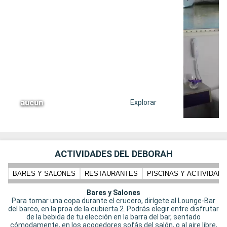
aucun
Explorar
ACTIVIDADES DEL DEBORAH
BARES Y SALONES
RESTAURANTES
PISCINAS Y ACTIVIDADE
Bares y Salones
Para tomar una copa durante el crucero, dirígete al Lounge-Bar
del barco, en la proa de la cubierta 2. Podrás elegir entre disfrutar
de la bebida de tu elección en la barra del bar, sentado
cómodamente, en los acogedores sofás del salón, o al aire libre,