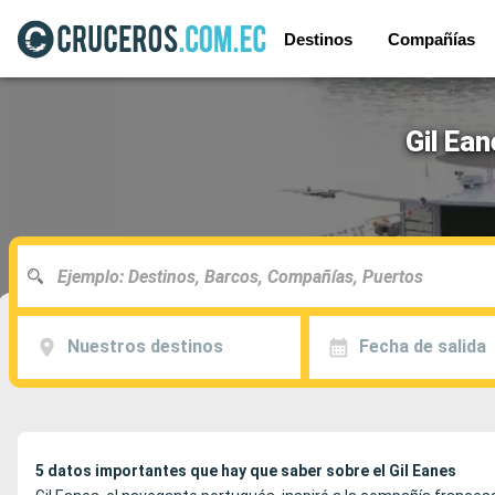
Destinos
Compañías
Gil Ea
Nuestros destinos
Fecha de salida
5 datos importantes que hay que saber sobre el Gil Eanes