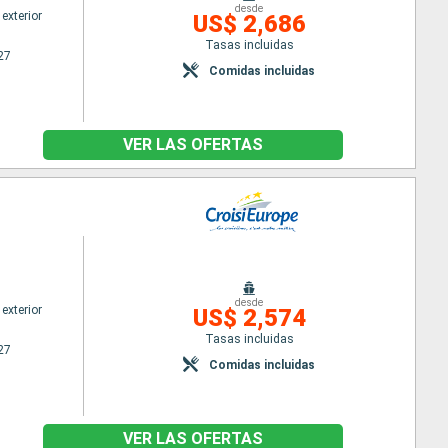
desde
exterior
US$ 2,686
Tasas incluidas
27
Comidas incluidas
VER LAS OFERTAS
desde
exterior
US$ 2,574
Tasas incluidas
27
Comidas incluidas
VER LAS OFERTAS