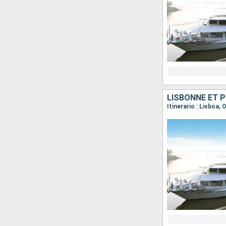
LISBONNE ET 
Itinerario : Lisboa,