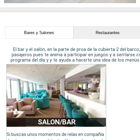
Bares y Salones
Restaurantes
El bar y el salón, en la parte de proa de la cubierta 2 del bar
pasajeros pues te anima a participar en juegos y a sentarse c
programa del día y y te ayuda a hacerte una idea de los menús 
SALON/BAR
Si buscas unos momentos de relax en compañía