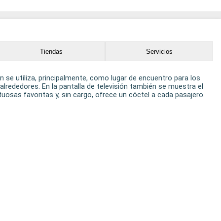
Tiendas
Servicios
lón se utiliza, principalmente, como lugar de encuentro para los
lrededores. En la pantalla de televisión también se muestra el
uosas favoritas y, sin cargo, ofrece un cóctel a cada pasajero.