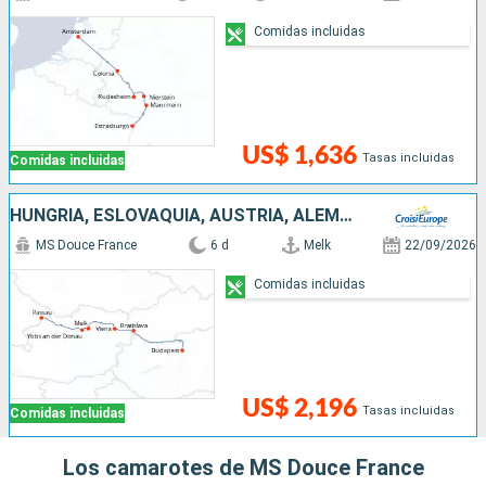
Comidas incluidas
US$ 1,636
Tasas incluidas
Comidas incluidas
HUNGRÍA, ESLOVAQUIA, AUSTRIA, ALEMANIA
MS Douce France
6 d
Melk
22/09/2026
Comidas incluidas
US$ 2,196
Tasas incluidas
Comidas incluidas
Los camarotes de MS Douce France