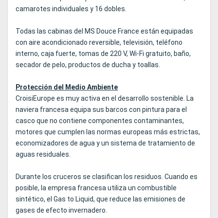
camarotes individuales y 16 dobles.
Todas las cabinas del MS Douce France están equipadas
con aire acondicionado reversible, televisión, teléfono
interno, caja fuerte, tomas de 220 V, Wi-Fi gratuito, baño,
secador de pelo, productos de ducha y toallas.
Protección del Medio Ambiente
CroisiEurope es muy activa en el desarrollo sostenible. La
naviera francesa equipa sus barcos con pintura para el
casco que no contiene componentes contaminantes,
motores que cumplen las normas europeas más estrictas,
economizadores de agua y un sistema de tratamiento de
aguas residuales.
Durante los cruceros se clasifican los residuos. Cuando es
posible, la empresa francesa utiliza un combustible
sintético, el Gas to Liquid, que reduce las emisiones de
gases de efecto invernadero.