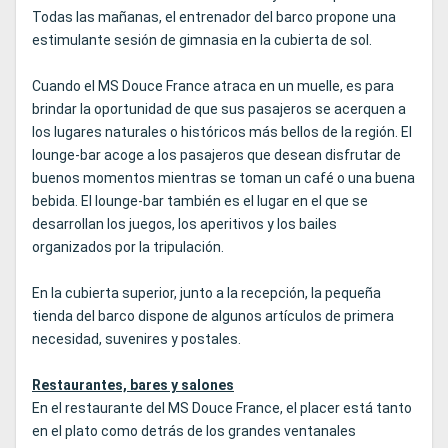
Todas las mañanas, el entrenador del barco propone una
estimulante sesión de gimnasia en la cubierta de sol.
Cuando el MS Douce France atraca en un muelle, es para
brindar la oportunidad de que sus pasajeros se acerquen a
los lugares naturales o históricos más bellos de la región. El
lounge-bar acoge a los pasajeros que desean disfrutar de
buenos momentos mientras se toman un café o una buena
bebida. El lounge-bar también es el lugar en el que se
desarrollan los juegos, los aperitivos y los bailes
organizados por la tripulación.
En la cubierta superior, junto a la recepción, la pequeña
tienda del barco dispone de algunos artículos de primera
necesidad, suvenires y postales.
Restaurantes, bares y salones
En el restaurante del MS Douce France, el placer está tanto
en el plato como detrás de los grandes ventanales