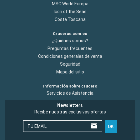
MSC World Europa
Icon of the Seas
Costa Toscana
Cruceros.com.ec
¿Quiénes somos?
Preguntas frecuentes
Condiciones generales de venta
Seguridad
Mapa del sitio
Información sobre crucero
Servicios de Asistencia
Newsletters
Recibe nuestras exclusivas ofertas
TU EMAIL
OK