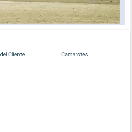
del Cliente
Camarotes