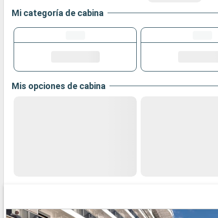
Mi categoría de cabina
Mis opciones de cabina