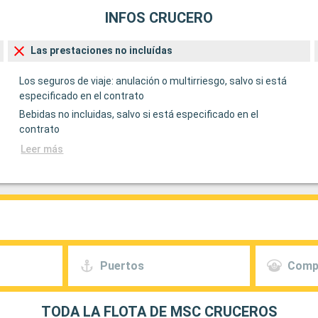
INFOS CRUCERO
Las prestaciones no incluídas
Los seguros de viaje: anulación o multirriesgo, salvo si está
especificado en el contrato
Bebidas no incluidas, salvo si está especificado en el
contrato
Leer más
Puertos
Comp
TODA LA FLOTA DE MSC CRUCEROS