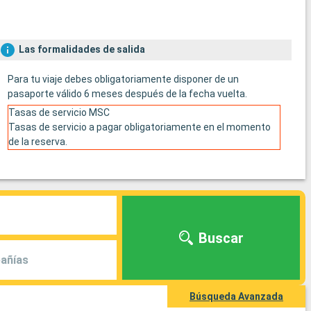
Las formalidades de salida
Para tu viaje debes obligatoriamente disponer de un
pasaporte válido 6 meses después de la fecha vuelta.
Tasas de servicio MSC
Tasas de servicio a pagar obligatoriamente en el momento
de la reserva.
Buscar
añías
Búsqueda Avanzada