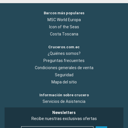
Barcos más populares
MSC World Europa
Icon of the Seas
Costa Toscana
Cruceros.com.ec
¿Quiénes somos?
Preguntas frecuentes
Condiciones generales de venta
Seguridad
Mapa del sitio
Información sobre crucero
Servicios de Asistencia
Newsletters
Recibe nuestras exclusivas ofertas