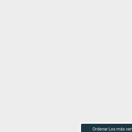
Ordenar Los más ve