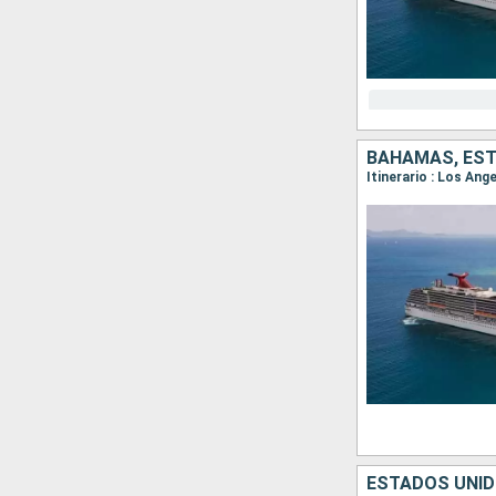
BAHAMAS, EST
Itinerario : Los Ang
ESTADOS UNID