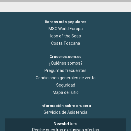
Barcos más populares
MSC World Europa
Icon of the Seas
Costa Toscana
Cruceros.com.ec
¿Quiénes somos?
Preguntas frecuentes
Condiciones generales de venta
Seguridad
Mapa del sitio
Información sobre crucero
Servicios de Asistencia
Newsletters
Recibe nuestras exclusivas ofertas