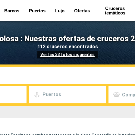
Cruceros
Barcos
Puertos
Lujo
Ofertas
temáticos
olosa : Nuestras ofertas de cruceros 2
112 cruceros encontrados
Ver las 33 fotos siguientes
Puertos
Comp