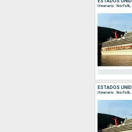
ESTADOS UNID
Itinerario : Norfolk,
ESTADOS UNID
Itinerario : Norfolk