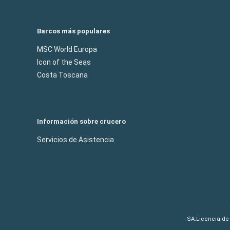
Barcos más populares
MSC World Europa
Icon of the Seas
Costa Toscana
Información sobre crucero
Servicios de Asistencia
SA.Licencia de 