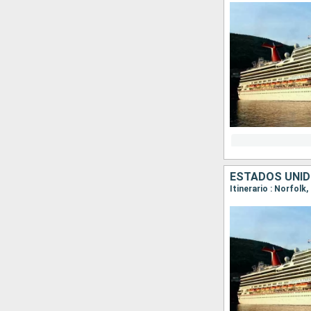
ESTADOS UNI
Itinerario : Norfolk