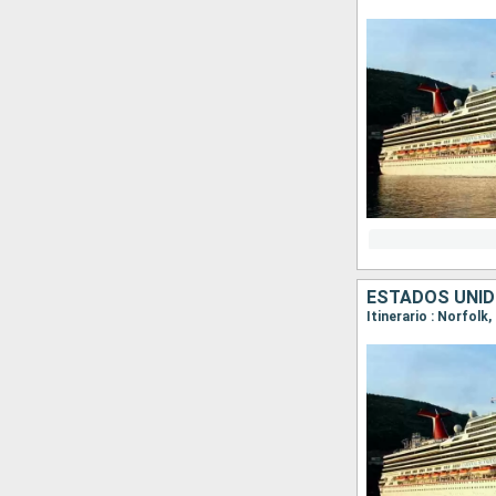
ESTADOS UNI
Itinerario : Norfolk