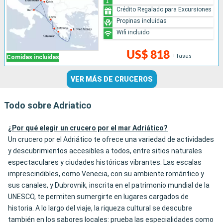
Crédito Regalado para Excursiones
Propinas incluidas
Wifi incluido
US$ 818
+Tasas
Comidas incluidas
VER MÁS DE CRUCEROS
Todo sobre Adriatico
¿Por qué elegir un crucero por el mar Adriático?
Un crucero por el Adriático te ofrece una variedad de actividades
y descubrimientos accesibles a todos, entre sitios naturales
espectaculares y ciudades históricas vibrantes. Las escalas
imprescindibles, como Venecia, con su ambiente romántico y
sus canales, y Dubrovnik, inscrita en el patrimonio mundial de la
UNESCO, te permiten sumergirte en lugares cargados de
historia. A lo largo del viaje, la riqueza cultural se descubre
también en los sabores locales: prueba las especialidades como