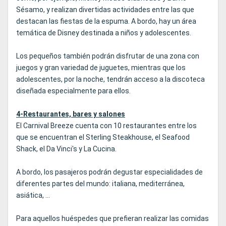
Sésamo, y realizan divertidas actividades entre las que
destacan las fiestas de la espuma. A bordo, hay un área
temática de Disney destinada a niños y adolescentes.
Los pequeños también podrán disfrutar de una zona con
juegos y gran variedad de juguetes, mientras que los
adolescentes, por la noche, tendrán acceso a la discoteca
diseñada especialmente para ellos.
4-Restaurantes, bares y salones
El Carnival Breeze cuenta con 10 restaurantes entre los
que se encuentran el Sterling Steakhouse, el Seafood
Shack, el Da Vinci's y La Cucina.
A bordo, los pasajeros podrán degustar especialidades de
diferentes partes del mundo: italiana, mediterránea,
asiática, ...
Para aquellos huéspedes que prefieran realizar las comidas